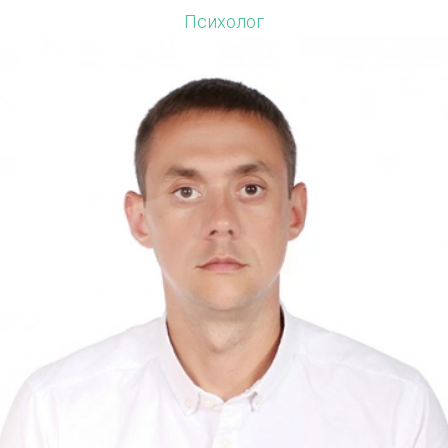
Психолог