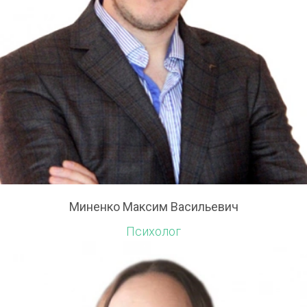
Миненко Максим Васильевич
Психолог