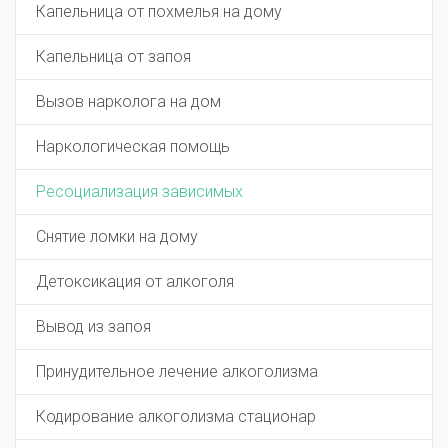
Капельница от похмелья на дому
Капельница от запоя
Вызов нарколога на дом
Наркологическая помощь
Ресоциализация зависимых
Снятие ломки на дому
Детоксикация от алкоголя
Вывод из запоя
Принудительное лечение алкоголизма
Кодирование алкоголизма стационар