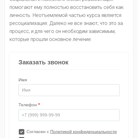
помогают ему полностью восстановить себя как
личность. Неотъемлемой частью курса является
ресоциализация. Далеко не все знают, что это за
процесс, и для чего он необходим зависимым,
которые прошли основное лечение.