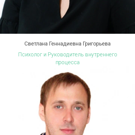
Светлана Геннадиевна Григорьева
Психолог и Руководитель внутреннего
процесса