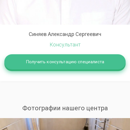
Синяев Александр Сергеевич
Консультант
Получить консультацию специалиста
Фотографии нашего центра