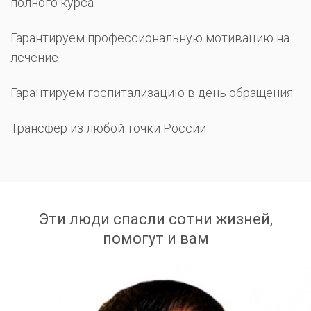
полного курса
Гарантируем профессиональную мотивацию на
лечение
Гарантируем госпитализацию в день обращения
Трансфер из любой точки России
Эти люди спасли сотни жизней,
помогут и вам