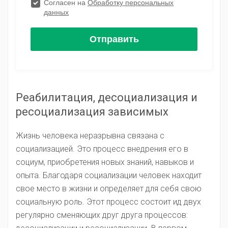
Реабилитация, десоциализация и
ресоциализация зависимых
Жизнь человека неразрывна связана с
социализацией. Это процесс внедрения его в
социум, приобретения новых знаний, навыков и
опыта. Благодаря социализации человек находит
свое место в жизни и определяет для себя свою
социальную роль. Этот процесс состоит ид двух
регулярно сменяющих друг друга процессов: