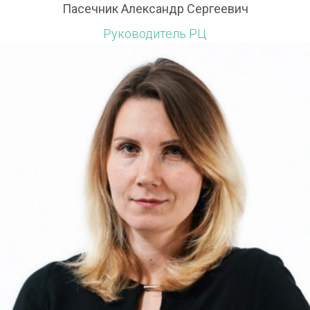
Пасечник Александр Сергеевич
Руководитель РЦ