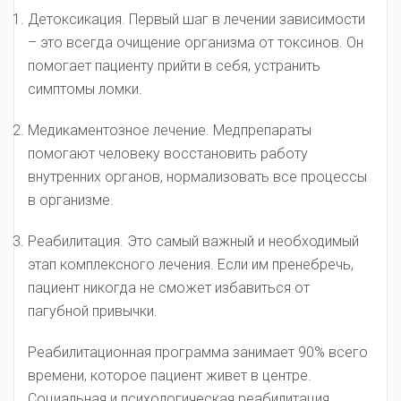
Детоксикация. Первый шаг в лечении зависимости
– это всегда очищение организма от токсинов. Он
помогает пациенту прийти в себя, устранить
симптомы ломки.
Медикаментозное лечение. Медпрепараты
помогают человеку восстановить работу
внутренних органов, нормализовать все процессы
в организме.
Реабилитация. Это самый важный и необходимый
этап комплексного лечения. Если им пренебречь,
пациент никогда не сможет избавиться от
пагубной привычки.
Реабилитационная программа занимает 90% всего
времени, которое пациент живет в центре.
Социальная и психологическая реабилитация