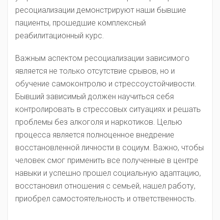
ресоциализации демонстрируют наши бывшие
пациенты, прошедшие комплексный
реабилитационный курс.
Важным аспектом ресоциализации зависимого
является не только отсутствие срывов, но и
обучение самоконтролю и стрессоустойчивости.
Бывший зависимый должен научиться себя
контролировать в стрессовых ситуациях и решать
проблемы без алкоголя и наркотиков. Целью
процесса является полноценное внедрение
восстановленной личности в социум. Важно, чтобы
человек смог применить все полученные в центре
навыки и успешно прошел социальную адаптацию,
восстановил отношения с семьей, нашел работу,
приобрел самостоятельность и ответственность.