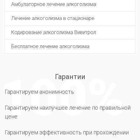
Амбулаторное лечение алкоголизма
Лечение алкоголизма в стационаре
Кодирование алкоголизма Вивитрол
Бесплатное лечение алкоголизма
Гарантии
Гарантируем анонимность
Гарантируем наилучшее лечение по правильной
цене
Гарантируем эффективность при прохождении