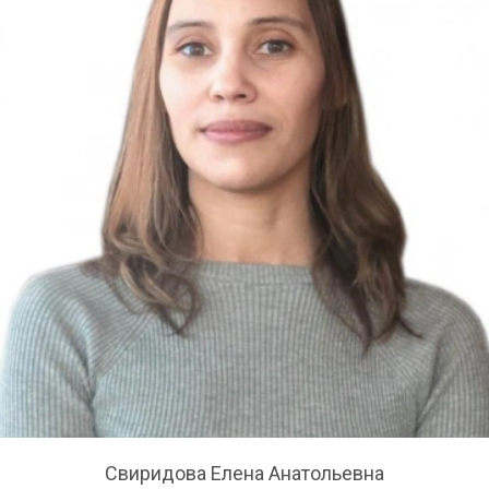
Свиридова Елена Анатольевна