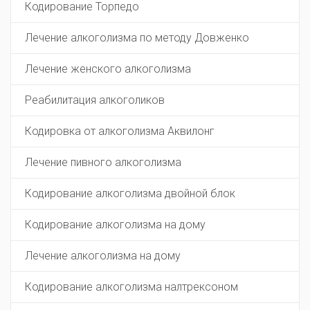
Кодирование Торпедо
Лечение алкоголизма по методу Довженко
Лечение женского алкоголизма
Реабилитация алкоголиков
Кодировка от алкоголизма Аквилонг
Лечение пивного алкоголизма
Кодирование алкоголизма двойной блок
Кодирование алкоголизма на дому
Лечение алкоголизма на дому
Кодирование алкоголизма налтрексоном