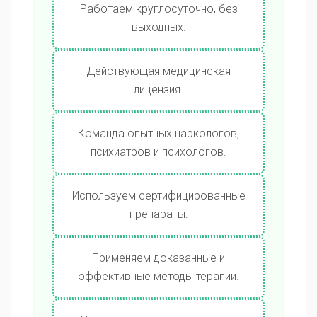
Работаем круглосуточно, без
выходных.
Действующая медицинская
лицензия.
Команда опытных наркологов,
психиатров и психологов.
Используем сертифицированные
препараты.
Применяем доказанные и
эффективные методы терапии.