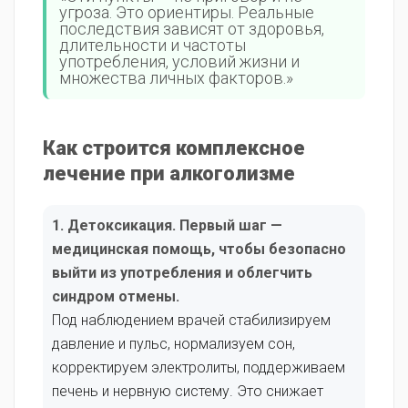
угроза. Это ориентиры. Реальные
последствия зависят от здоровья,
длительности и частоты
употребления, условий жизни и
множества личных факторов.»
Как строится комплексное
лечение при алкоголизме
1. Детоксикация. Первый шаг —
медицинская помощь, чтобы безопасно
выйти из употребления и облегчить
синдром отмены.
Под наблюдением врачей стабилизируем
давление и пульс, нормализуем сон,
корректируем электролиты, поддерживаем
печень и нервную систему. Это снижает