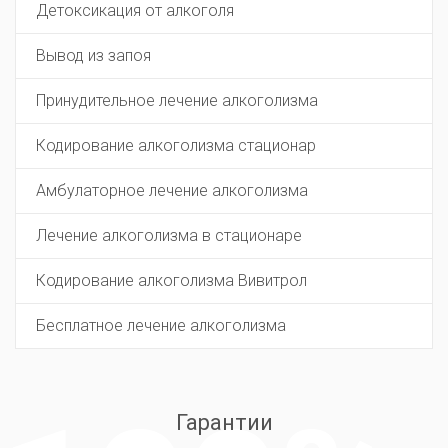
Детоксикация от алкоголя
Вывод из запоя
Принудительное лечение алкоголизма
Кодирование алкоголизма стационар
Амбулаторное лечение алкоголизма
Лечение алкоголизма в стационаре
Кодирование алкоголизма Вивитрол
Бесплатное лечение алкоголизма
Гарантии