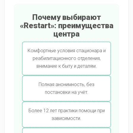
Почему выбирают
«Restart»: преимущества
центра
Комфортные условия стационара и
реабилитационного отделения,
внимание к быту и деталям.
Полная анонимность, без
постановки на учёт.
Более 12 лет практики помощи при
зависимости.