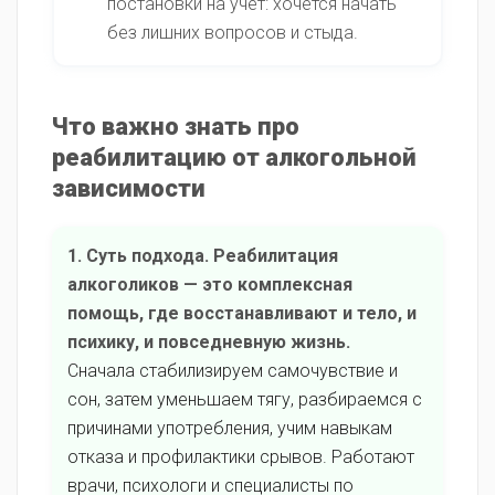
постановки на учёт: хочется начать
без лишних вопросов и стыда.
Что важно знать про
реабилитацию от алкогольной
зависимости
1. Суть подхода. Реабилитация
алкоголиков — это комплексная
помощь, где восстанавливают и тело, и
психику, и повседневную жизнь.
Сначала стабилизируем самочувствие и
сон, затем уменьшаем тягу, разбираемся с
причинами употребления, учим навыкам
отказа и профилактики срывов. Работают
врачи, психологи и специалисты по