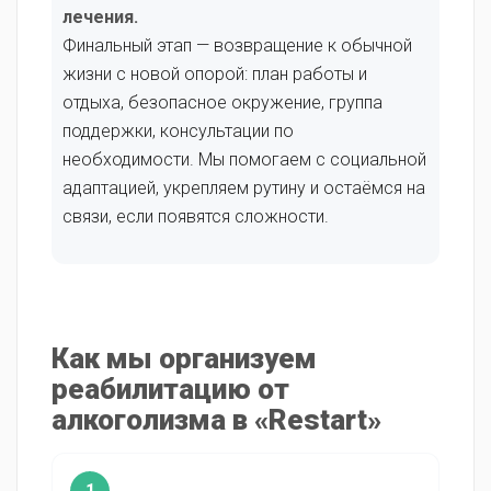
лечения.
Финальный этап — возвращение к обычной
жизни с новой опорой: план работы и
отдыха, безопасное окружение, группа
поддержки, консультации по
необходимости. Мы помогаем с социальной
адаптацией, укрепляем рутину и остаёмся на
связи, если появятся сложности.
Как мы организуем
реабилитацию от
алкоголизма в «Restart»
1