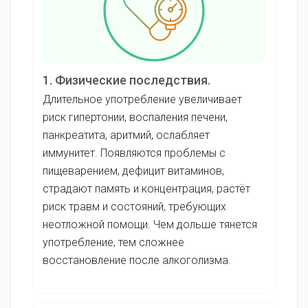
1. Физические последствия.
Длительное употребление увеличивает
риск гипертонии, воспаления печени,
панкреатита, аритмий, ослабляет
иммунитет. Появляются проблемы с
пищеварением, дефицит витаминов,
страдают память и концентрация, растёт
риск травм и состояний, требующих
неотложной помощи. Чем дольше тянется
употребление, тем сложнее
восстановление после алкоголизма.