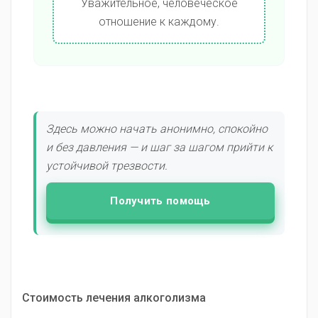
Уважительное, человеческое
отношение к каждому.
Здесь можно начать анонимно, спокойно
и без давления — и шаг за шагом прийти к
устойчивой трезвости.
Получить помощь
Стоимость лечения алкоголизма