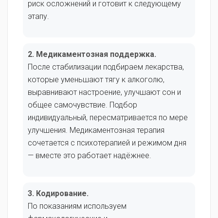
риск осложнений и готовит к следующему
этапу.
2. Медикаментозная поддержка.
После стабилизации подбираем лекарства,
которые уменьшают тягу к алкоголю,
выравнивают настроение, улучшают сон и
общее самочувствие. Подбор
индивидуальный, пересматривается по мере
улучшения. Медикаментозная терапия
сочетается с психотерапией и режимом дня
— вместе это работает надёжнее.
3. Кодирование.
По показаниям используем