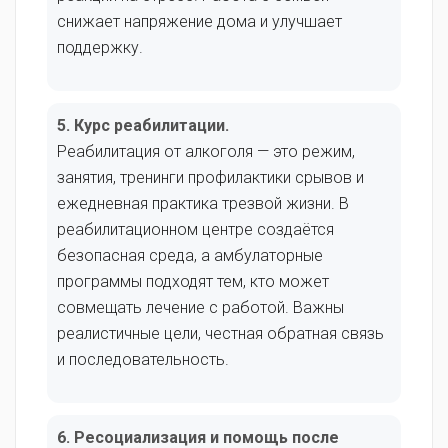
снижает напряжение дома и улучшает
поддержку.
5. Курс реабилитации.
Реабилитация от алкоголя — это режим,
занятия, тренинги профилактики срывов и
ежедневная практика трезвой жизни. В
реабилитационном центре создаётся
безопасная среда, а амбулаторные
программы подходят тем, кто может
совмещать лечение с работой. Важны
реалистичные цели, честная обратная связь
и последовательность.
6. Ресоциализация и помощь после