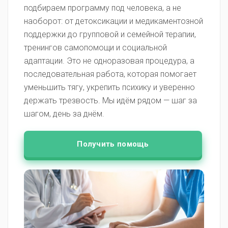
подбираем программу под человека, а не
наоборот: от детоксикации и медикаментозной
поддержки до групповой и семейной терапии,
тренингов самопомощи и социальной
адаптации. Это не одноразовая процедура, а
последовательная работа, которая помогает
уменьшить тягу, укрепить психику и уверенно
держать трезвость. Мы идём рядом — шаг за
шагом, день за днём.
Получить помощь