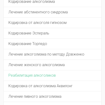
Кодирование алкоголизма
Лечение абстинентного синдрома
Кодировка от алкоголя гипнозом
Кодирование Эспераль
Кодирование Торпедо
Лечение алкоголизма по методу Довженко
Лечение женского алкоголизма
Реабилитация алкоголиков
Кодировка от алкоголизма Аквилонг
Лечение пивного алкоголизма