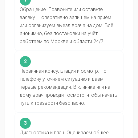
Обращение. Позвоните или оставьте
заявку — оперативно запишем на приём
или организуем выезд врача на дом. Всё
анонимно, без постановки на учёт,
работаем по Москве и области 24/7.
2
Первичная консультация и осмотр. По
телефону уточняем ситуацию и даём
первые рекомендации. В клинике или на
дому врач проводит осмотр, чтобы начать
путь к трезвости безопасно.
3
Диагностика и план. Оцениваем общее