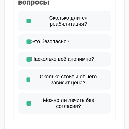
вопросы
Сколько длится
реабилитация?
Это безопасно?
Насколько всё анонимно?
Сколько стоит и от чего
зависит цена?
Можно ли лечить без
согласия?