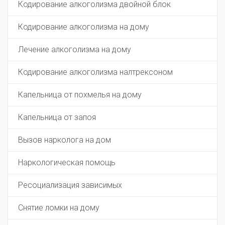
Кодирование алкоголизма двойной блок
Кодирование алкоголизма на дому
Лечение алкоголизма на дому
Кодирование алкоголизма налтрексоном
Капельница от похмелья на дому
Капельница от запоя
Вызов нарколога на дом
Наркологическая помощь
Ресоциализация зависимых
Снятие ломки на дому