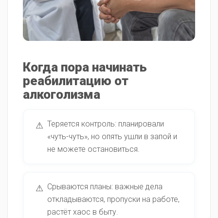
Когда пора начинать
реабилитацию от
алкоголизма
Теряется контроль: планировали
⚠
«чуть-чуть», но опять ушли в запой и
не можете остановиться.
Срываются планы: важные дела
⚠
откладываются, пропуски на работе,
растёт хаос в быту.