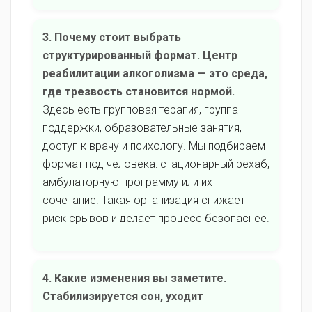
3. Почему стоит выбрать
структурированный формат. Центр
реабилитации алкоголизма — это среда,
где трезвость становится нормой.
Здесь есть групповая терапия, группа
поддержки, образовательные занятия,
доступ к врачу и психологу. Мы подбираем
формат под человека: стационарный рехаб,
амбулаторную программу или их
сочетание. Такая организация снижает
риск срывов и делает процесс безопаснее.
4. Какие изменения вы заметите.
Стабилизируется сон, уходит