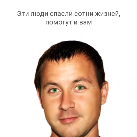
Эти люди спасли сотни жизней,
помогут и вам