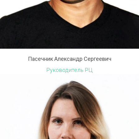
Пасечник Александр Сергеевич
Руководитель РЦ