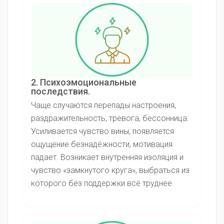
2. Психоэмоциональные
последствия.
Чаще случаются перепады настроения,
раздражительность, тревога, бессонница.
Усиливается чувство вины, появляется
ощущение безнадёжности, мотивация
падает. Возникает внутренняя изоляция и
чувство «замкнутого круга», выбраться из
которого без поддержки всё труднее.