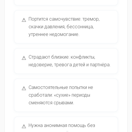
Портится самочувствие: тремор,
⚠
скачки давления, бессонница,
утреннее недомогание.
Страдают близкие: конфликты,
⚠
недоверие, тревога детей и партнёра.
Самостоятельные попытки не
⚠
сработали: «сухие» периоды
сменяются срывами.
Нужна анонимная помощь без
⚠