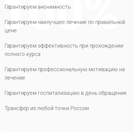
Гарантируем анонимность
Гарантируем наилучшее лечение по правильной
цене
Гарантируем эффективность при прохождении
полного курса
Гарантируем профессиональную мотивацию на
лечение
Гарантируем госпитализацию в день обращения
Трансфер из любой точки России