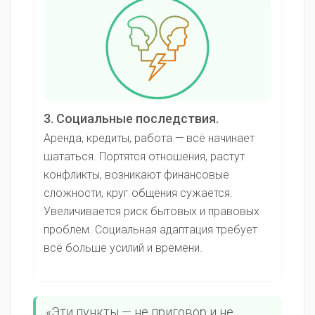
3. Социальные последствия.
Аренда, кредиты, работа — всё начинает
шататься. Портятся отношения, растут
конфликты, возникают финансовые
сложности, круг общения сужается.
Увеличивается риск бытовых и правовых
проблем. Социальная адаптация требует
всё больше усилий и времени.
«Эти пункты — не приговор и не