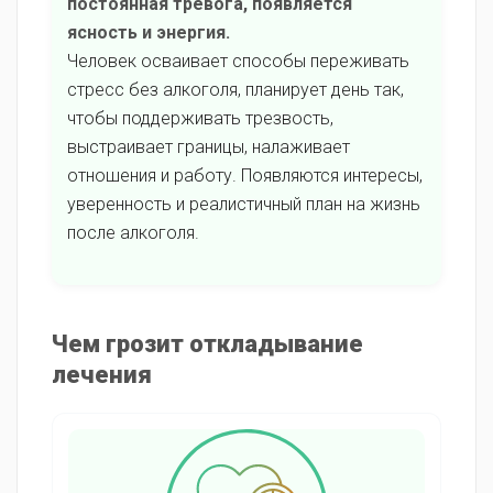
постоянная тревога, появляется
ясность и энергия.
Человек осваивает способы переживать
стресс без алкоголя, планирует день так,
чтобы поддерживать трезвость,
выстраивает границы, налаживает
отношения и работу. Появляются интересы,
уверенность и реалистичный план на жизнь
после алкоголя.
Чем грозит откладывание
лечения