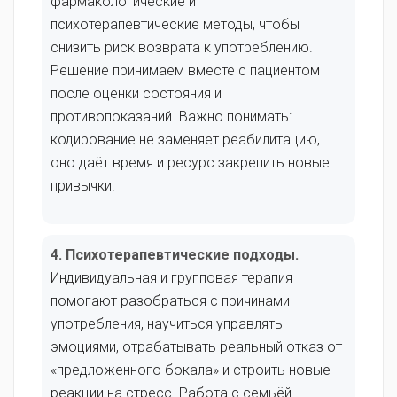
фармакологические и
психотерапевтические методы, чтобы
снизить риск возврата к употреблению.
Решение принимаем вместе с пациентом
после оценки состояния и
противопоказаний. Важно понимать:
кодирование не заменяет реабилитацию,
оно даёт время и ресурс закрепить новые
привычки.
4. Психотерапевтические подходы.
Индивидуальная и групповая терапия
помогают разобраться с причинами
употребления, научиться управлять
эмоциями, отрабатывать реальный отказ от
«предложенного бокала» и строить новые
реакции на стресс. Работа с семьёй