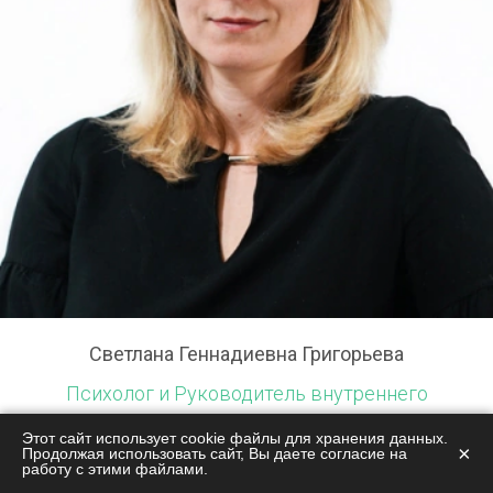
Светлана Геннадиевна Григорьева
Психолог и Руководитель внутреннего
процесса
Этот сайт использует cookie файлы для хранения данных.
×
Продолжая использовать сайт, Вы даете согласие на
работу с этими файлами.