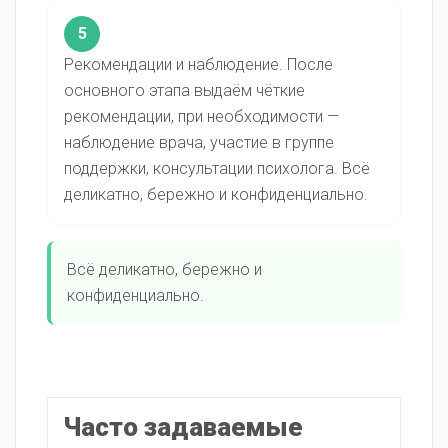
5
Рекомендации и наблюдение. После
основного этапа выдаём чёткие
рекомендации, при необходимости —
наблюдение врача, участие в группе
поддержки, консультации психолога. Всё
деликатно, бережно и конфиденциально.
Всё деликатно, бережно и
конфиденциально.
Часто задаваемые