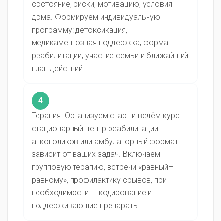
состояние, риски, мотивацию, условия
дома. Формируем индивидуальную
программу: детоксикация,
медикаментозная поддержка, формат
реабилитации, участие семьи и ближайший
план действий.
4
Терапия. Организуем старт и ведём курс:
стационарный центр реабилитации
алкоголиков или амбулаторный формат —
зависит от ваших задач. Включаем
групповую терапию, встречи «равный–
равному», профилактику срывов, при
необходимости — кодирование и
поддерживающие препараты.