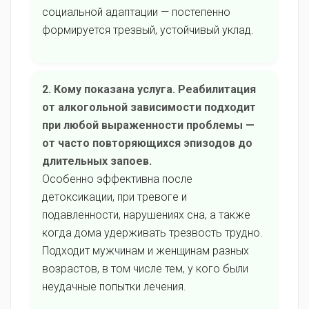
социальной адаптации — постепенно
формируется трезвый, устойчивый уклад.
2. Кому показана услуга. Реабилитация
от алкогольной зависимости подходит
при любой выраженности проблемы —
от часто повторяющихся эпизодов до
длительных запоев.
Особенно эффективна после
детоксикации, при тревоге и
подавленности, нарушениях сна, а также
когда дома удерживать трезвость трудно.
Подходит мужчинам и женщинам разных
возрастов, в том числе тем, у кого были
неудачные попытки лечения.