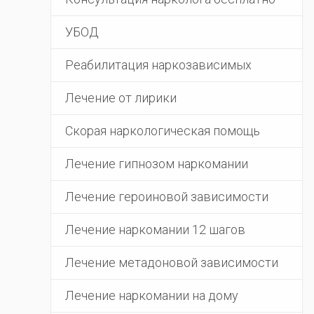
УБОД
Реабилитация наркозависимых
Лечение от лирики
Скорая наркологическая помощь
Лечение гипнозом наркомании
Лечение героиновой зависимости
Лечение наркомании 12 шагов
Лечение метадоновой зависимости
Лечение наркомании на дому