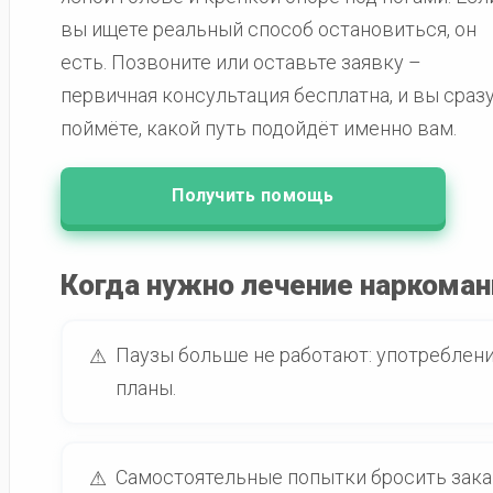
вы ищете реальный способ остановиться, он
есть. Позвоните или оставьте заявку –
первичная консультация бесплатна, и вы сраз
поймёте, какой путь подойдёт именно вам.
Получить помощь
Когда нужно лечение наркоман
Паузы больше не работают: употреблени
⚠
планы.
Самостоятельные попытки бросить зак
⚠