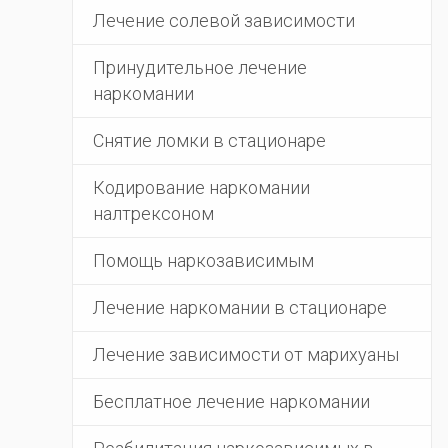
Лечение солевой зависимости
Принудительное лечение
наркомании
Снятие ломки в стационаре
Кодирование наркомании
налтрексоном
Помощь наркозависимым
Лечение наркомании в стационаре
Лечение зависимости от марихуаны
Бесплатное лечение наркомании